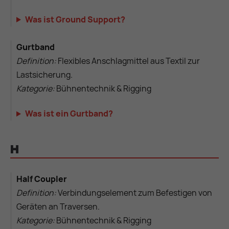
Was ist Ground Support?
Gurtband
Definition:
Flexibles Anschlagmittel aus Textil zur
Lastsicherung.
Kategorie:
Bühnentechnik & Rigging
Was ist ein Gurtband?
H
Half Coupler
Definition:
Verbindungselement zum Befestigen von
Geräten an Traversen.
Kategorie:
Bühnentechnik & Rigging