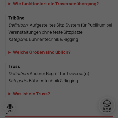
Wie funktioniert ein Traversenübergang?
Tribüne
Definition:
Aufgestelltes Sitz-System für Publikum bei
Veranstaltungen ohne feste Sitzplätze.
Kategorie:
Bühnentechnik & Rigging
Welche Größen sind üblich?
Truss
Definition:
Anderer Begriff für Traverse(n).
Kategorie:
Bühnentechnik & Rigging
Was ist ein Truss?
W