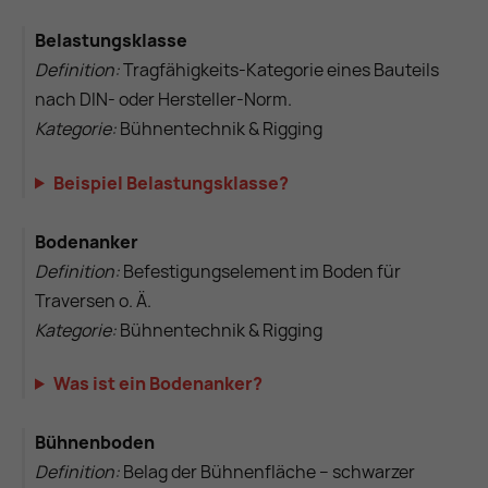
Belastungsklasse
Definition:
Tragfähigkeits-Kategorie eines Bauteils
nach DIN- oder Hersteller-Norm.
Kategorie:
Bühnentechnik & Rigging
Beispiel Belastungsklasse?
Bodenanker
Definition:
Befestigungselement im Boden für
Traversen o. Ä.
Kategorie:
Bühnentechnik & Rigging
Was ist ein Bodenanker?
Bühnenboden
Definition:
Belag der Bühnenfläche – schwarzer