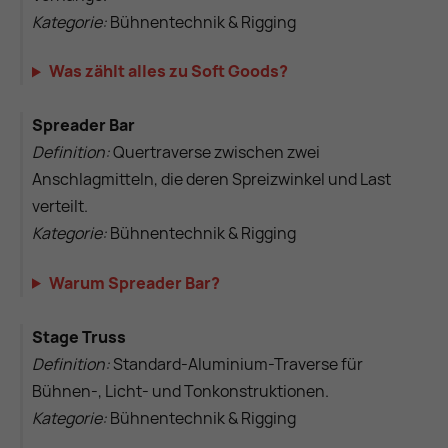
Kategorie:
Bühnentechnik & Rigging
Was zählt alles zu Soft Goods?
Spreader Bar
Definition:
Quertraverse zwischen zwei
Anschlagmitteln, die deren Spreizwinkel und Last
verteilt.
Kategorie:
Bühnentechnik & Rigging
Warum Spreader Bar?
Stage Truss
Definition:
Standard-Aluminium-Traverse für
Bühnen-, Licht- und Tonkonstruktionen.
Kategorie:
Bühnentechnik & Rigging