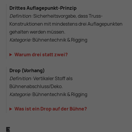
Drittes Auflagepunkt-Prinzip
Definition:
Sicherheitsvorgabe, dass Truss-
Konstruktionen mit mindestens drei Auflagepunkten
gehalten werden müssen.
Kategorie:
Bühnentechnik & Rigging
Warum drei statt zwei?
Drop (Vorhang)
Definition:
Vertikaler Stoff als
Bühnenabschluss/Deko.
Kategorie:
Bühnentechnik & Rigging
Was ist ein Drop auf der Bühne?
E