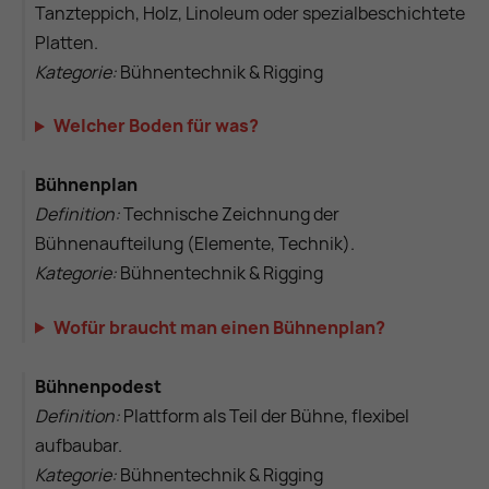
Tanzteppich, Holz, Linoleum oder spezialbeschichtete
Platten.
Kategorie:
Bühnentechnik & Rigging
Welcher Boden für was?
Bühnenplan
Definition:
Technische Zeichnung der
Bühnenaufteilung (Elemente, Technik).
Kategorie:
Bühnentechnik & Rigging
Wofür braucht man einen Bühnenplan?
Bühnenpodest
Definition:
Plattform als Teil der Bühne, flexibel
aufbaubar.
Kategorie:
Bühnentechnik & Rigging