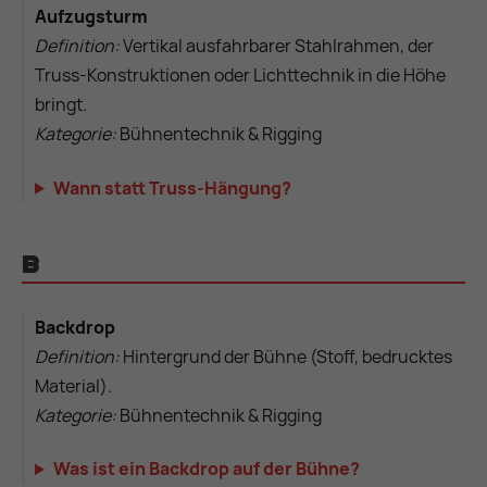
Aufzugsturm
Definition:
Vertikal ausfahrbarer Stahlrahmen, der
Truss-Konstruktionen oder Lichttechnik in die Höhe
bringt.
Kategorie:
Bühnentechnik & Rigging
Wann statt Truss-Hängung?
B
Backdrop
Definition:
Hintergrund der Bühne (Stoff, bedrucktes
Material).
Kategorie:
Bühnentechnik & Rigging
Was ist ein Backdrop auf der Bühne?