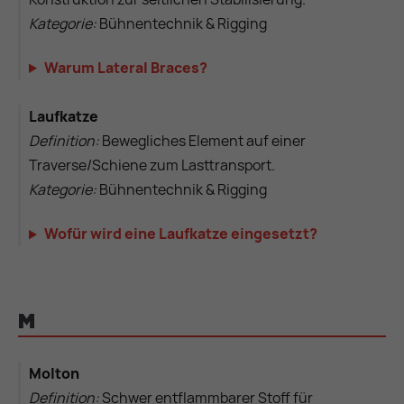
Kategorie:
Bühnentechnik & Rigging
Warum Lateral Braces?
Laufkatze
Definition:
Bewegliches Element auf einer
Traverse/Schiene zum Lasttransport.
Kategorie:
Bühnentechnik & Rigging
Wofür wird eine Laufkatze eingesetzt?
M
Molton
Definition:
Schwer entflammbarer Stoff für