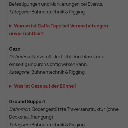
Befestigungen und Markierungen bei Events.
Kategorie:
Bühnentechnik & Rigging
Warum ist Gaffa Tape bei Veranstaltungen
unverzichtbar?
Gaze
Definition:
Netzstoff, der Licht durchlässt und
einseitig undurchsichtig wirken kann.
Kategorie:
Bühnentechnik & Rigging
Was ist Gaze auf der Bühne?
Ground Support
Definition:
Bodengestützte Traversenstruktur (ohne
Deckenaufhängung).
Kategorie:
Bühnentechnik & Rigging