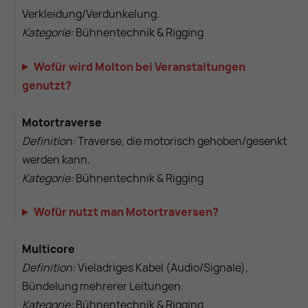
Verkleidung/Verdunkelung.
Kategorie:
Bühnentechnik & Rigging
Wofür wird Molton bei Veranstaltungen
genutzt?
Motortraverse
Definition:
Traverse, die motorisch gehoben/gesenkt
werden kann.
Kategorie:
Bühnentechnik & Rigging
Wofür nutzt man Motortraversen?
Multicore
Definition:
Vieladriges Kabel (Audio/Signale),
Bündelung mehrerer Leitungen.
Kategorie:
Bühnentechnik & Rigging