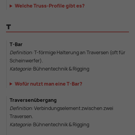
Welche Truss-Profile gibt es?
T
T-Bar
Definition:
T-förmige Halterung an Traversen (oft für
Scheinwerfer).
Kategorie:
Bühnentechnik & Rigging
Wofür nutzt man eine T-Bar?
Traversenübergang
Definition:
Verbindungselement zwischen zwei
Traversen.
Kategorie:
Bühnentechnik & Rigging