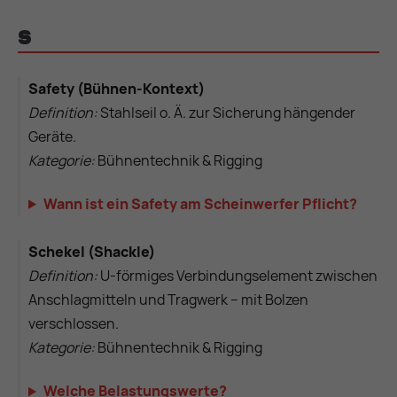
S
Safety (Bühnen-Kontext)
Definition:
Stahlseil o. Ä. zur Sicherung hängender
Geräte.
Kategorie:
Bühnentechnik & Rigging
Wann ist ein Safety am Scheinwerfer Pflicht?
Schekel (Shackle)
Definition:
U-förmiges Verbindungselement zwischen
Anschlagmitteln und Tragwerk – mit Bolzen
verschlossen.
Kategorie:
Bühnentechnik & Rigging
Welche Belastungswerte?