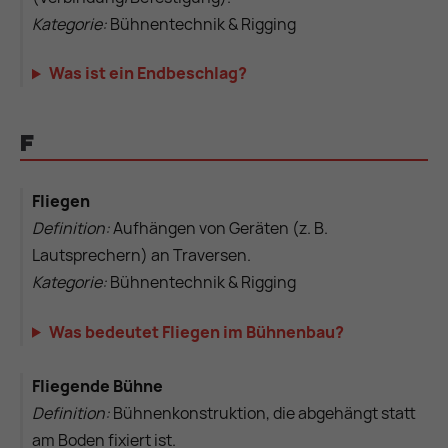
Kategorie:
Bühnentechnik & Rigging
Was ist ein Endbeschlag?
F
Fliegen
Definition:
Aufhängen von Geräten (z. B.
Lautsprechern) an Traversen.
Kategorie:
Bühnentechnik & Rigging
Was bedeutet Fliegen im Bühnenbau?
Fliegende Bühne
Definition:
Bühnenkonstruktion, die abgehängt statt
am Boden fixiert ist.