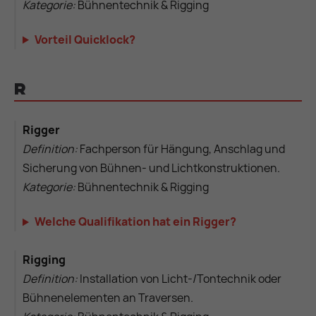
Kategorie:
Bühnentechnik & Rigging
Vorteil Quicklock?
R
Rigger
Definition:
Fachperson für Hängung, Anschlag und
Sicherung von Bühnen- und Lichtkonstruktionen.
Kategorie:
Bühnentechnik & Rigging
Welche Qualifikation hat ein Rigger?
Rigging
Definition:
Installation von Licht-/Tontechnik oder
Bühnenelementen an Traversen.