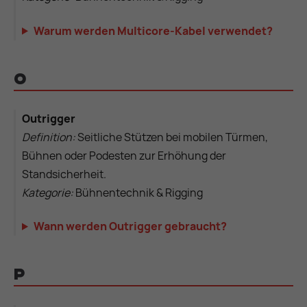
Warum werden Multicore-Kabel verwendet?
O
Outrigger
Definition:
Seitliche Stützen bei mobilen Türmen,
Bühnen oder Podesten zur Erhöhung der
Standsicherheit.
Kategorie:
Bühnentechnik & Rigging
Wann werden Outrigger gebraucht?
P