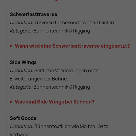
Schwerlasttraverse
Definition:
Traverse für besonders hohe Lasten.
Kategorie:
Bühnentechnik & Rigging
Wann wird eine Schwerlasttraverse eingesetzt?
Side Wings
Definition:
Seitliche Verkleidungen oder
Erweiterungen der Bühne.
Kategorie:
Bühnentechnik & Rigging
Was sind Side Wings bei Bühnen?
Soft Goods
Definition:
Bühnentextilien wie Molton, Gaze,
Vorhänge.