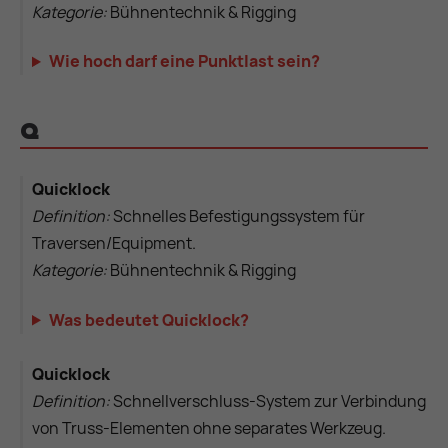
Kategorie:
Bühnentechnik & Rigging
Wie hoch darf eine Punktlast sein?
Q
Quicklock
Definition:
Schnelles Befestigungssystem für
Traversen/Equipment.
Kategorie:
Bühnentechnik & Rigging
Was bedeutet Quicklock?
Quicklock
Definition:
Schnellverschluss-System zur Verbindung
von Truss-Elementen ohne separates Werkzeug.