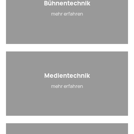
Bühnentechnik
mehr erfahren
Medientechnik
mehr erfahren