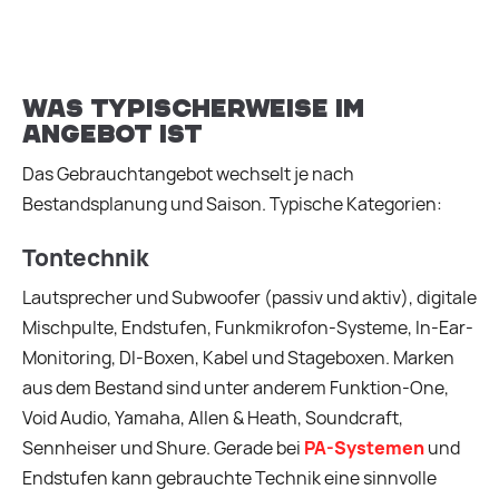
Was typischerweise im
Angebot ist
Das Gebrauchtangebot wechselt je nach
Bestandsplanung und Saison. Typische Kategorien:
Tontechnik
Lautsprecher und Subwoofer (passiv und aktiv), digitale
Mischpulte, Endstufen, Funkmikrofon-Systeme, In-Ear-
Monitoring, DI-Boxen, Kabel und Stageboxen. Marken
aus dem Bestand sind unter anderem Funktion-One,
Void Audio, Yamaha, Allen & Heath, Soundcraft,
Sennheiser und Shure. Gerade bei
PA-Systemen
und
Endstufen kann gebrauchte Technik eine sinnvolle