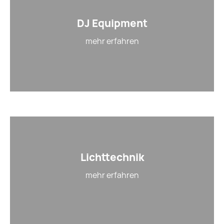
DJ Equipment
mehr erfahren
Lichttechnik
mehr erfahren