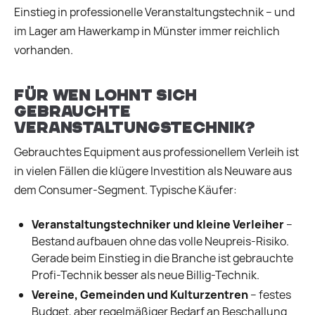
Einstieg in professionelle Veranstaltungstechnik – und
im Lager am Hawerkamp in Münster immer reichlich
vorhanden.
Für wen lohnt sich
gebrauchte
Veranstaltungstechnik?
Gebrauchtes Equipment aus professionellem Verleih ist
in vielen Fällen die klügere Investition als Neuware aus
dem Consumer-Segment. Typische Käufer:
Veranstaltungstechniker und kleine Verleiher
–
Bestand aufbauen ohne das volle Neupreis-Risiko.
Gerade beim Einstieg in die Branche ist gebrauchte
Profi-Technik besser als neue Billig-Technik.
Vereine, Gemeinden und Kulturzentren
– festes
Budget, aber regelmäßiger Bedarf an Beschallung