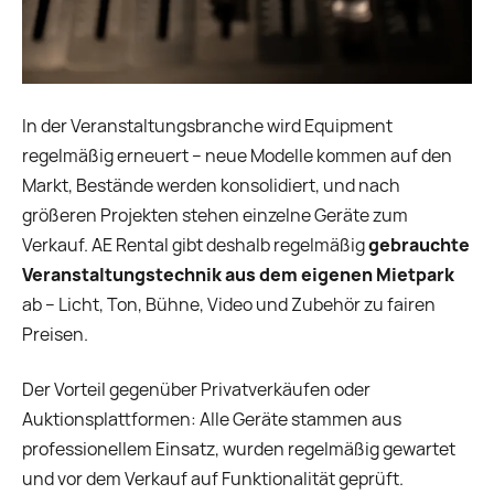
In der Veranstaltungsbranche wird Equipment
regelmäßig erneuert – neue Modelle kommen auf den
Markt, Bestände werden konsolidiert, und nach
größeren Projekten stehen einzelne Geräte zum
Verkauf. AE Rental gibt deshalb regelmäßig
gebrauchte
Veranstaltungstechnik aus dem eigenen Mietpark
ab – Licht, Ton, Bühne, Video und Zubehör zu fairen
Preisen.
Der Vorteil gegenüber Privatverkäufen oder
Auktionsplattformen: Alle Geräte stammen aus
professionellem Einsatz, wurden regelmäßig gewartet
und vor dem Verkauf auf Funktionalität geprüft.