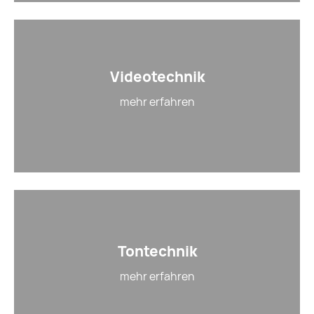
Videotechnik
mehr erfahren
Tontechnik
mehr erfahren