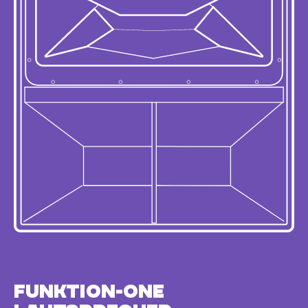
Funktion-One