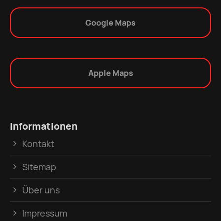
Google Maps
Apple Maps
Informationen
Kontakt
Sitemap
Über uns
Impressum