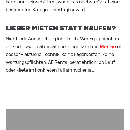
kann auch einschätzen, wann das nächste Gerät einer
bestimmten Kategorie verfügbar wird.
Lieber mieten statt kaufen?
Nicht jede Anschaffung lohnt sich. Wer Equipment nur
ein- oder zweimal im Jahr benötigt, fährt mit
Mieten
oft
besser – aktuelle Technik, keine Lagerkosten, keine
Wartungspflichten. AE Rental berät ehrlich, ob Kauf
oder Miete im konkreten Fall sinnvoller ist.