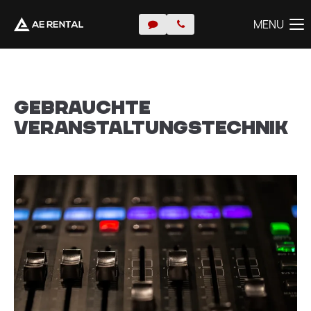
MENU
MENU
Gebrauchte
Veranstaltungstechnik