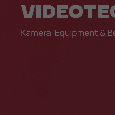
Videote
Kamera-Equipment & Be