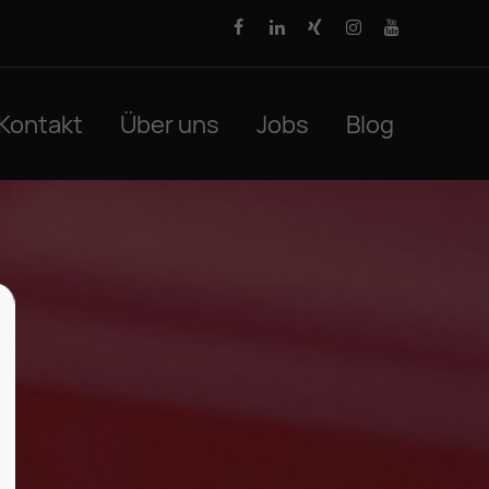
Kontakt
Über uns
Jobs
Blog