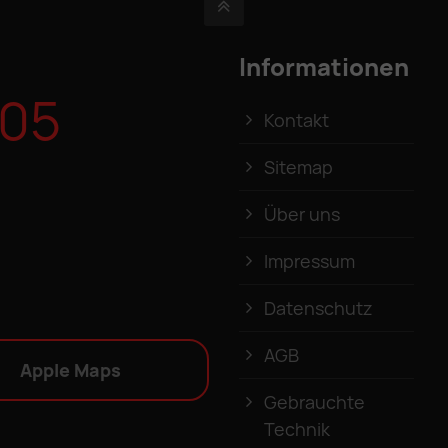
Informationen
 05
Kontakt
Sitemap
Über uns
Impressum
Datenschutz
AGB
Apple Maps
Gebrauchte
Technik