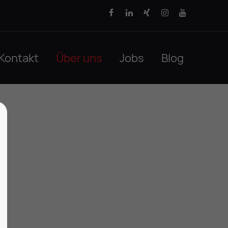
Kontakt
Über uns
Jobs
Blog