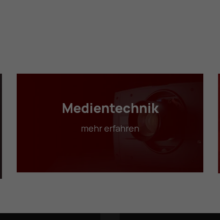
Medientechnik
mehr erfahren