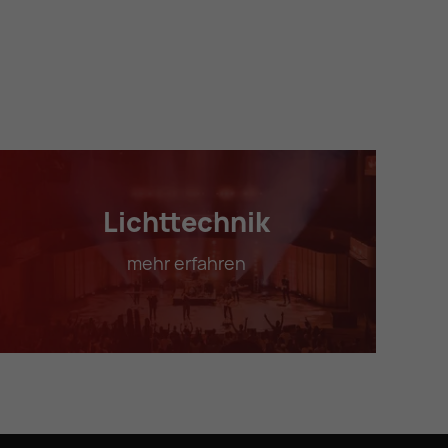
Lichttechnik
mehr erfahren