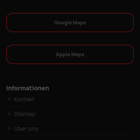
IHR WEG ZU UNS
Google Maps
Apple Maps
Informationen
Kontakt
Sitemap
Über uns