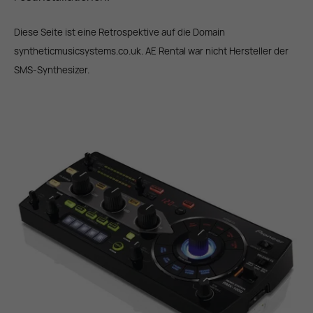
Diese Seite ist eine Retrospektive auf die Domain
syntheticmusicsystems.co.uk. AE Rental war nicht Hersteller der
SMS-Synthesizer.