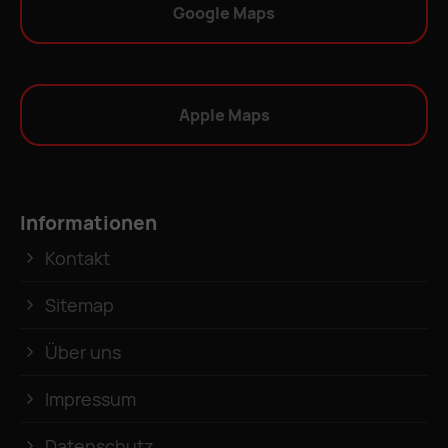
Google Maps
Apple Maps
Informationen
Kontakt
Sitemap
Über uns
Impressum
Datenschutz