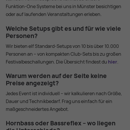
Funktion‑One Systeme bei uns in Münster besichtigen
oder auf laufenden Veranstaltungen erleben.
Welche Setups gibt es und für wie viele
Personen?
Wir bieten elf Standard-Setups von 10 bis über 10.000
Personen an – von kompakten Club‑Sets bis zu großen
Festivalbeschallungen. Die Übersicht findest du
hier
.
Warum werden auf der Seite keine
Preise angezeigt?
Jedes Event ist individuell – wir kalkulieren nach Größe,
Dauer und Technikbedarf. Frag uns einfach für ein
maßgeschneidertes Angebot.
Hornbass oder Bassreflex – wo liegen