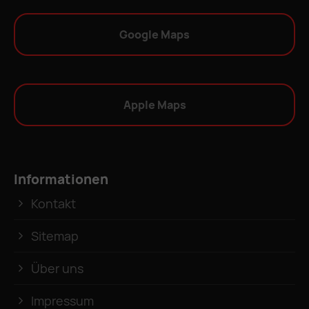
Google Maps
Apple Maps
Informationen
Kontakt
Sitemap
Über uns
Impressum