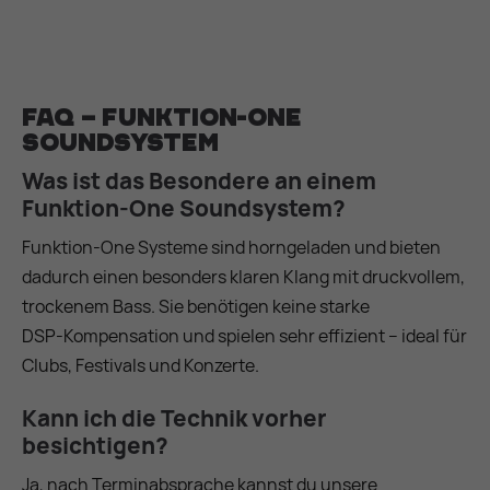
FAQ – Funktion‑One
Soundsystem
Was ist das Besondere an einem
Funktion‑One Soundsystem?
Funktion‑One Systeme sind horngeladen und bieten
dadurch einen besonders klaren Klang mit druckvollem,
trockenem Bass. Sie benötigen keine starke
DSP‑Kompensation und spielen sehr effizient – ideal für
Clubs, Festivals und Konzerte.
Kann ich die Technik vorher
besichtigen?
Ja, nach Terminabsprache kannst du unsere