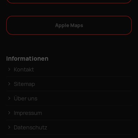
Apple Maps
Informationen
Kontakt
Sitemap
Über uns
Impressum
Datenschutz