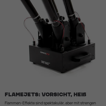
Flamejets: Vorsicht, heiß
Flammen-Effekte sind spektakulär, aber mit strengen