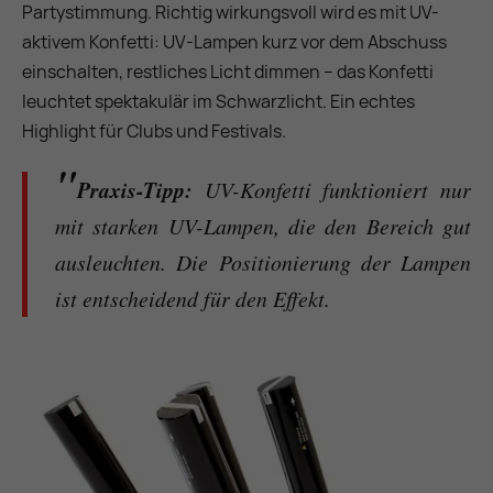
Partystimmung. Richtig wirkungsvoll wird es mit UV-
aktivem Konfetti: UV-Lampen kurz vor dem Abschuss
einschalten, restliches Licht dimmen – das Konfetti
leuchtet spektakulär im Schwarzlicht. Ein echtes
Highlight für Clubs und Festivals.
Praxis-Tipp:
UV-Konfetti funktioniert nur
mit starken UV-Lampen, die den Bereich gut
ausleuchten. Die Positionierung der Lampen
ist entscheidend für den Effekt.