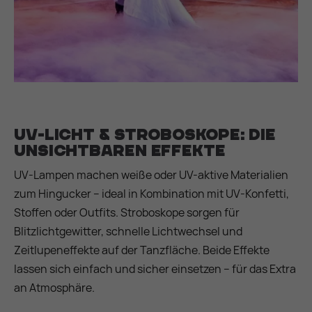
UV-Licht & Stroboskope: Die
unsichtbaren Effekte
UV-Lampen machen weiße oder UV-aktive Materialien
zum Hingucker – ideal in Kombination mit UV-Konfetti,
Stoffen oder Outfits. Stroboskope sorgen für
Blitzlichtgewitter, schnelle Lichtwechsel und
Zeitlupeneffekte auf der Tanzfläche. Beide Effekte
lassen sich einfach und sicher einsetzen – für das Extra
an Atmosphäre.