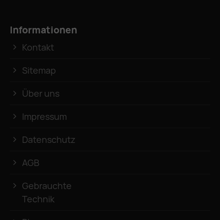
Informationen
Kontakt
Sitemap
Über uns
Impressum
Datenschutz
AGB
Gebrauchte
Technik