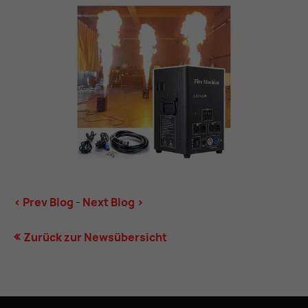
< Prev Blog
-
Next Blog >
Zurück zur Newsübersicht