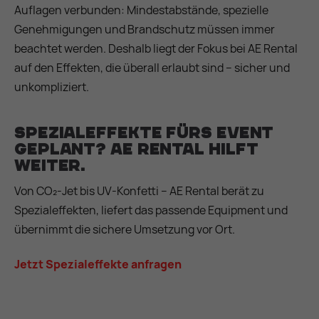
Auflagen verbunden: Mindestabstände, spezielle
Genehmigungen und Brandschutz müssen immer
beachtet werden. Deshalb liegt der Fokus bei AE Rental
auf den Effekten, die überall erlaubt sind – sicher und
unkompliziert.
Spezialeffekte fürs Event
geplant? AE Rental hilft
weiter.
Von CO₂-Jet bis UV-Konfetti – AE Rental berät zu
Spezialeffekten, liefert das passende Equipment und
übernimmt die sichere Umsetzung vor Ort.
Jetzt Spezialeffekte anfragen