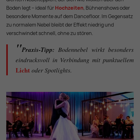
Boden legt – ideal für
Hochzeiten
, Bühnenshows oder
besondere Momente auf dem Dancefloor. Im Gegensatz
zu normalem Nebel bleibt der Effekt niedrig und
verschwindet schnell, ohne zu stören.
Praxis-Tipp:
Bodennebel wirkt besonders
eindrucksvoll in Verbindung mit punktuellem
Licht
oder Spotlights.