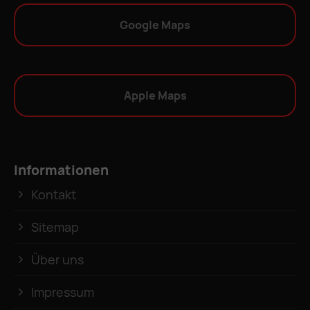
Google Maps
Apple Maps
Informationen
Kontakt
Sitemap
Über uns
Impressum