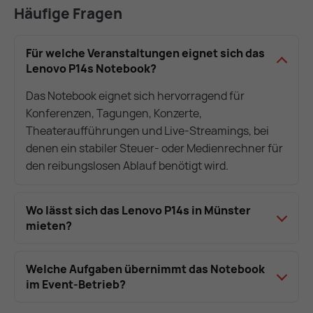
Häufige Fragen
Für welche Veranstaltungen eignet sich das
Lenovo P14s Notebook?
Das Notebook eignet sich hervorragend für
Konferenzen, Tagungen, Konzerte,
Theateraufführungen und Live-Streamings, bei
denen ein stabiler Steuer- oder Medienrechner für
den reibungslosen Ablauf benötigt wird.
Wo lässt sich das Lenovo P14s in Münster
mieten?
Welche Aufgaben übernimmt das Notebook
im Event-Betrieb?