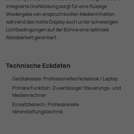
integrierte Grafiklösung sorgt für eine flüssige
Wiedergabe von anspruchsvollen Medieninhalten,
während das matte Display auch unter schwierigen
Lichtbedingungen auf der Bühne eine optimale
Ablesbarkeit garantiert.
Technische Eckdaten
Geräteklasse: Professionelles Notebook / Laptop
Primäre Funktion: Zuverlässiger Steuerungs- und
Medienrechner
Einsatzbereich: Professionelle
Veranstaltungstechnik