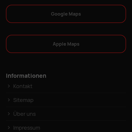
Google Maps
Apple Maps
Informationen
Kontakt
Sitemap
Über uns
Impressum