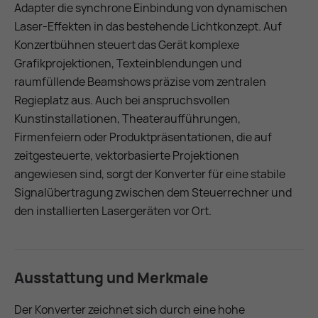
Adapter die synchrone Einbindung von dynamischen
Laser-Effekten in das bestehende Lichtkonzept. Auf
Konzertbühnen steuert das Gerät komplexe
Grafikprojektionen, Texteinblendungen und
raumfüllende Beamshows präzise vom zentralen
Regieplatz aus. Auch bei anspruchsvollen
Kunstinstallationen, Theateraufführungen,
Firmenfeiern oder Produktpräsentationen, die auf
zeitgesteuerte, vektorbasierte Projektionen
angewiesen sind, sorgt der Konverter für eine stabile
Signalübertragung zwischen dem Steuerrechner und
den installierten Lasergeräten vor Ort.
Ausstattung und Merkmale
Der Konverter zeichnet sich durch eine hohe