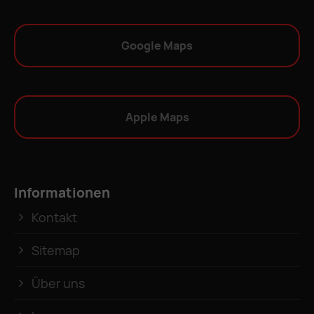
Google Maps
Apple Maps
Informationen
Kontakt
Sitemap
Über uns