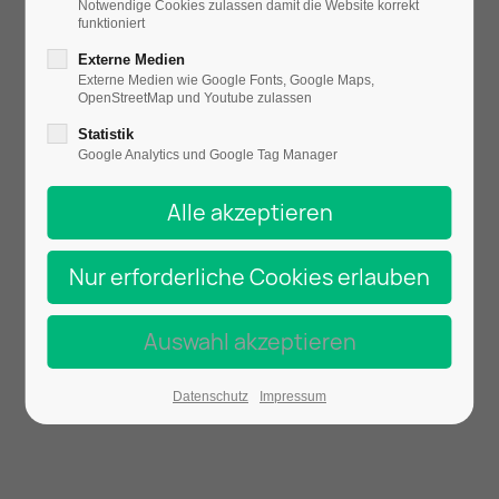
Notwendige Cookies zulassen damit die Website korrekt
funktioniert
Externe Medien
Externe Medien wie Google Fonts, Google Maps,
OpenStreetMap und Youtube zulassen
Statistik
Google Analytics und Google Tag Manager
Datenschutz
Impressum