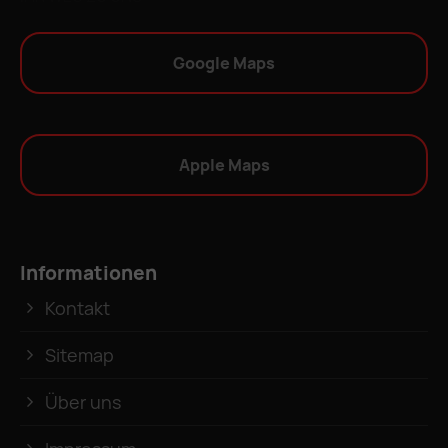
Google Maps
Apple Maps
Informationen
Kontakt
Sitemap
Über uns