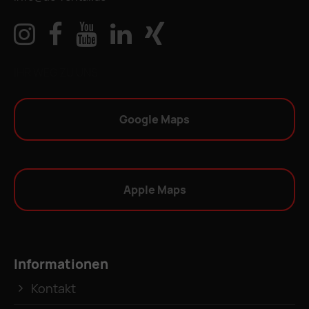
IHR WEG ZU UNS
Google Maps
Apple Maps
Informationen
Kontakt