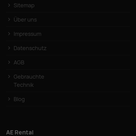
Sitemap
Über uns
Impressum
Datenschutz
AGB
Gebrauchte
Technik
Blog
AE Rental