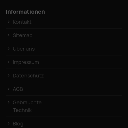
Informationen
Kontakt
Sitemap
Über uns
Impressum
Datenschutz
AGB
Gebrauchte
Technik
Blog