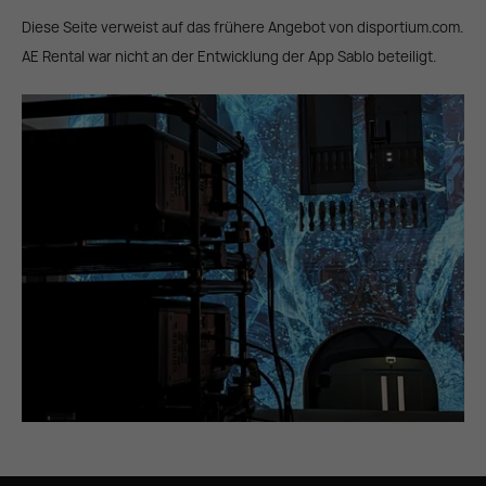
Diese Seite verweist auf das frühere Angebot von disportium.com.
AE Rental war nicht an der Entwicklung der App Sablo beteiligt.