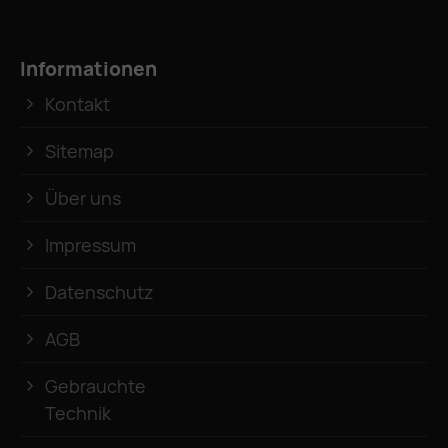
Informationen
Kontakt
Sitemap
Über uns
Impressum
Datenschutz
AGB
Gebrauchte
Technik