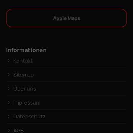
Apple Maps
Informationen
Kontakt
Sitemap
Über uns
Impressum
Datenschutz
AGB