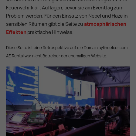
Feuerwehr klärt Auflagen, bevor sie am Eventtag zum
Problem werden. Für den Einsatz von Nebel und Haze in
sensiblen Räumen gibt die Seite zu
atmosphärischen
Effekten
praktische Hinweise.
Diese Seite ist eine Retrospektive auf die Domain aylinoelcer.com.
AE Rental war nicht Betreiber der ehemaligen Website.