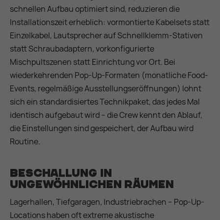
schnellen Aufbau optimiert sind, reduzieren die
Installationszeit erheblich: vormontierte Kabelsets statt
Einzelkabel, Lautsprecher auf Schnellklemm-Stativen
statt Schraubadaptern, vorkonfigurierte
Mischpultszenen statt Einrichtung vor Ort. Bei
wiederkehrenden Pop-Up-Formaten (monatliche Food-
Events, regelmäßige Ausstellungseröffnungen) lohnt
sich ein standardisiertes Technikpaket, das jedes Mal
identisch aufgebaut wird – die Crew kennt den Ablauf,
die Einstellungen sind gespeichert, der Aufbau wird
Routine.
Beschallung in
ungewöhnlichen Räumen
Lagerhallen, Tiefgaragen, Industriebrachen – Pop-Up-
Locations haben oft extreme akustische