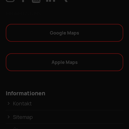
IHR WEG ZU UNS
Google Maps
Apple Maps
Informationen
Kontakt
Sitemap