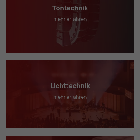
Tontechnik
mehr erfahren
Lichttechnik
mehr erfahren