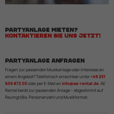
Partyanlage mieten?
Kontaktieren Sie uns jetzt!
Partyanlage anfragen
Fragen zur passenden Musikanlage oder Interesse an
einem Angebot? Telefonisch erreichbar unter
+49 251
606 872 05
oder per E-Mail an
info@ae-rental.de
. AE
Rental berät zur passenden Anlage – abgestimmt auf
Raumgröße, Personenzahl und Musikformat.