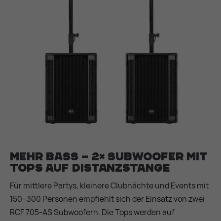
Mehr Bass – 2× Subwoofer mit
Tops auf Distanzstange
Für mittlere Partys, kleinere Clubnächte und Events mit
150–300 Personen empfiehlt sich der Einsatz von zwei
RCF 705-AS Subwoofern. Die Tops werden auf