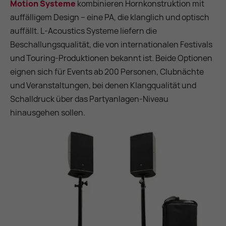
Motion Systeme
kombinieren Hornkonstruktion mit
auffälligem Design – eine PA, die klanglich und optisch
auffällt. L-Acoustics Systeme liefern die
Beschallungsqualität, die von internationalen Festivals
und Touring-Produktionen bekannt ist. Beide Optionen
eignen sich für Events ab 200 Personen, Clubnächte
und Veranstaltungen, bei denen Klangqualität und
Schalldruck über das Partyanlagen-Niveau
hinausgehen sollen.