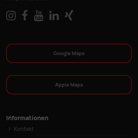
IHR WEG ZU UNS
Google Maps
Apple Maps
Informationen
Kontakt