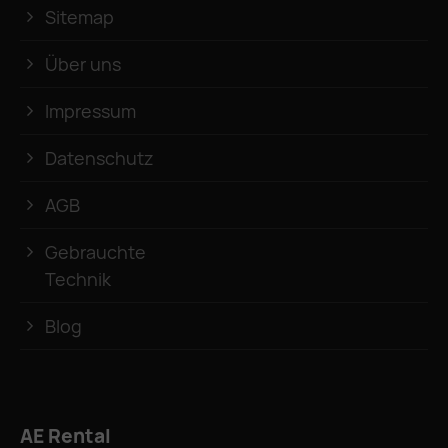
Sitemap
Über uns
Impressum
Datenschutz
AGB
Gebrauchte
Technik
Blog
AE Rental