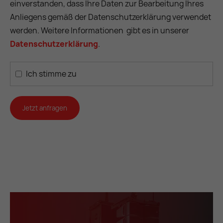
einverstanden, dass Ihre Daten zur Bearbeitung Ihres
Anliegens gemäß der Datenschutzerklärung verwendet
werden. Weitere Informationen gibt es in unserer
Datenschutzerklärung
.
Ich stimme zu
Jetzt anfragen