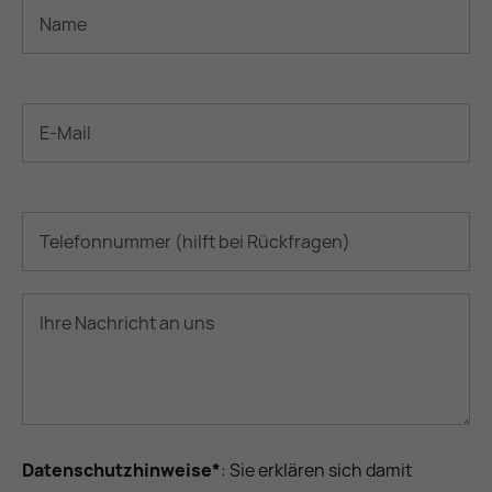
Datenschutzhinweise*
: Sie erklären sich damit