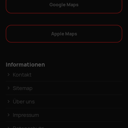
Google Maps
Apple Maps
Informationen
Kontakt
Sitemap
Über uns
Impressum