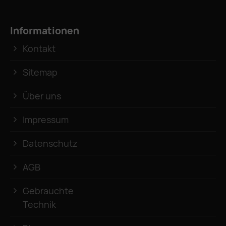
Informationen
Kontakt
Sitemap
Über uns
Impressum
Datenschutz
AGB
Gebrauchte
Technik