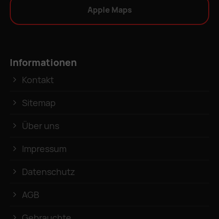
Apple Maps
Informationen
Kontakt
Sitemap
Über uns
Impressum
Datenschutz
AGB
Gebrauchte